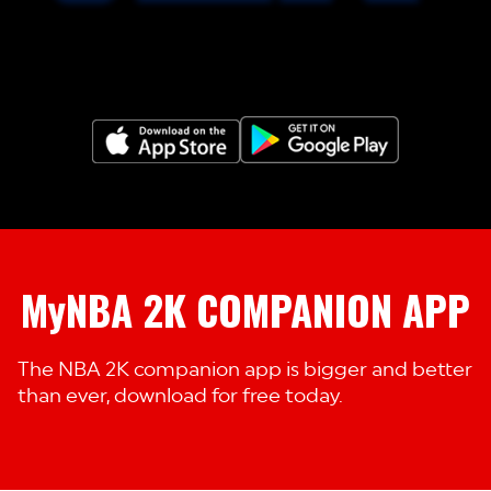
MyNBA 2K COMPANION APP
The NBA 2K companion app is bigger and better
than ever, download for free today.