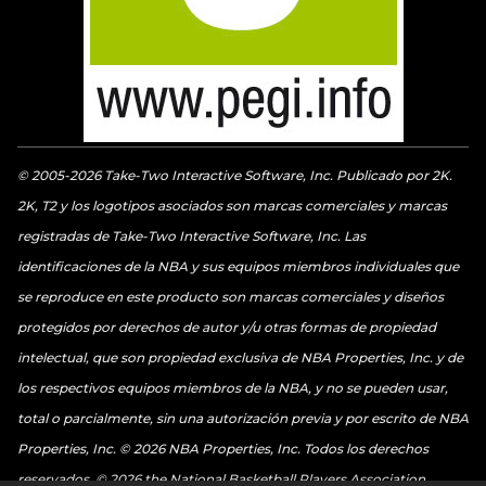
© 2005-2026 Take-Two Interactive Software, Inc. Publicado por 2K.
2K, T2 y los logotipos asociados son marcas comerciales y marcas
registradas de Take-Two Interactive Software, Inc. Las
identificaciones de la NBA y sus equipos miembros individuales que
se reproduce en este producto son marcas comerciales y diseños
protegidos por derechos de autor y/u otras formas de propiedad
intelectual, que son propiedad exclusiva de NBA Properties, Inc. y de
los respectivos equipos miembros de la NBA, y no se pueden usar,
total o parcialmente, sin una autorización previa y por escrito de NBA
Properties, Inc. © 2026 NBA Properties, Inc. Todos los derechos
reservados. © 2026 the National Basketball Players Association.