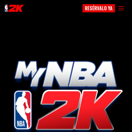
RESÉRVALO YA