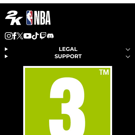
LEGAL
SUPPORT