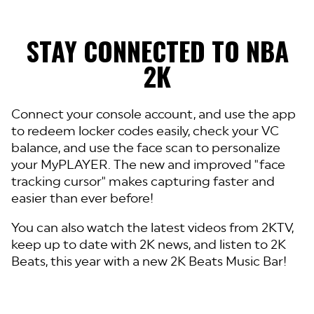
STAY CONNECTED TO NBA
2K
Connect your console account, and use the app
to redeem locker codes easily, check your VC
balance, and use the face scan to personalize
your MyPLAYER. The new and improved "face
tracking cursor" makes capturing faster and
easier than ever before!
You can also watch the latest videos from 2KTV,
keep up to date with 2K news, and listen to 2K
Beats, this year with a new 2K Beats Music Bar!