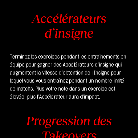
Accélérateurs
d’insigne
Terminez les exercices pendant les entraînements en
équipe pour gagner des Accélérateurs d’insigne qui
augmentent la vitesse d’obtention de l’Insigne pour
lequel vous vous entraînez pendant un nombre limité
de matchs. Plus votre note dans un exercice est
élevée, plus l’Accélérateur aura d’impact.
Progression des
Takeovers