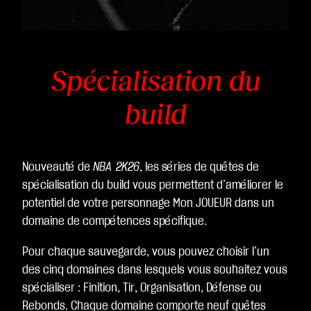
Spécialisation du
build
Nouveauté de
NBA 2K26
, les séries de quêtes de
spécialisation du build vous permettent d’améliorer le
potentiel de votre personnage Mon JOUEUR dans un
domaine de compétences spécifique.
Pour chaque sauvegarde, vous pouvez choisir l’un
des cinq domaines dans lesquels vous souhaitez vous
spécialiser : Finition, Tir, Organisation, Défense ou
Rebonds. Chaque domaine comporte neuf quêtes