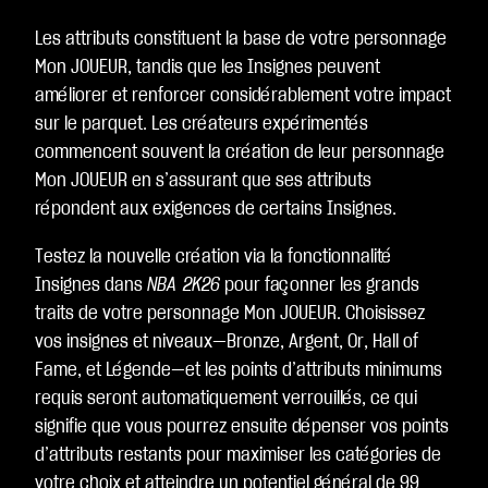
Les attributs constituent la base de votre personnage
Mon JOUEUR, tandis que les Insignes peuvent
améliorer et renforcer considérablement votre impact
sur le parquet. Les créateurs expérimentés
commencent souvent la création de leur personnage
Mon JOUEUR en s’assurant que ses attributs
répondent aux exigences de certains Insignes.
Testez la nouvelle création via la fonctionnalité
Insignes dans
NBA 2K26
pour façonner les grands
traits de votre personnage Mon JOUEUR. Choisissez
vos insignes et niveaux—Bronze, Argent, Or, Hall of
Fame, et Légende—et les points d’attributs minimums
requis seront automatiquement verrouillés, ce qui
signifie que vous pourrez ensuite dépenser vos points
d’attributs restants pour maximiser les catégories de
votre choix et atteindre un potentiel général de 99