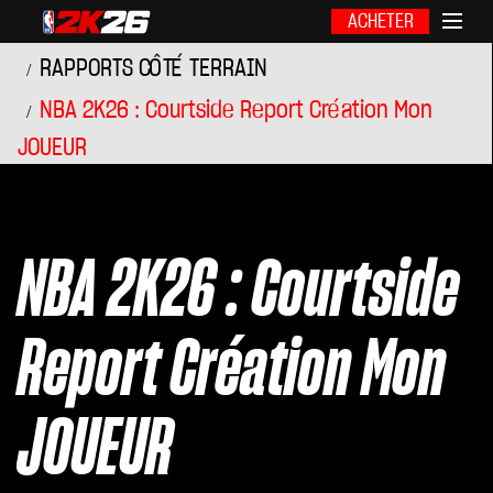
ACHETER
RAPPORTS CÔTÉ TERRAIN
NBA 2K26 : Courtside Report Création Mon
JOUEUR
NBA 2K26 : Courtside
Report Création Mon
JOUEUR