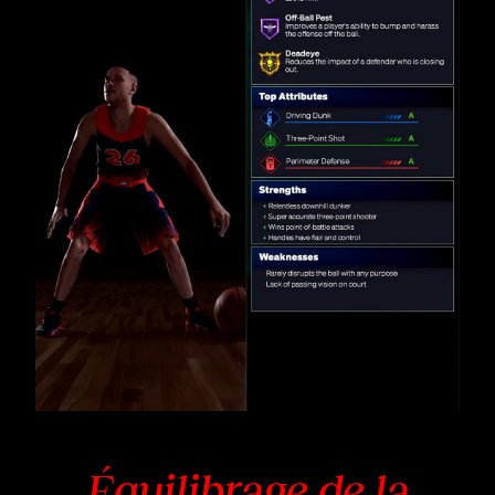
Équilibrage de la