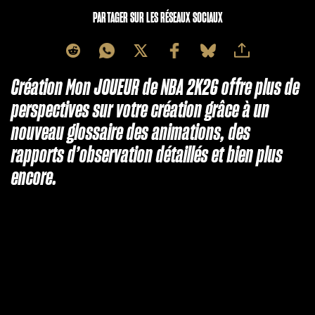
PARTAGER SUR LES RÉSEAUX SOCIAUX
Création Mon JOUEUR de NBA 2K26 offre plus de
perspectives sur votre création grâce à un
nouveau glossaire des animations, des
rapports d’observation détaillés et bien plus
encore.