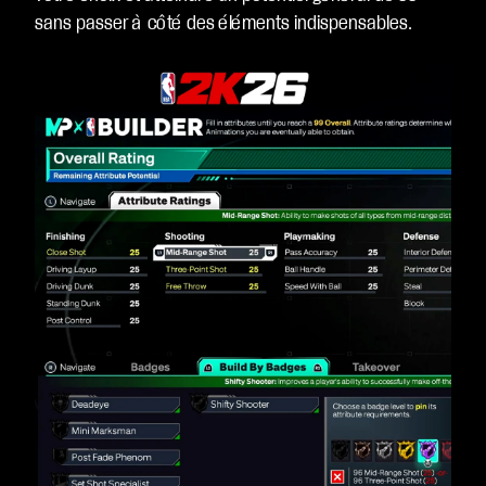
sans passer à côté des éléments indispensables.