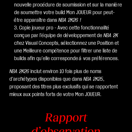
nouvelle procédure de soumission et sur la manière
de soumettre votre build Mon JOUEUR pour peut-
être apparaître dans
NBA 2K26 !
Copie joueur pro - Avec cette fonctionnalité
conçue par l’équipe de développement de
NBA 2K
chez Visual Concepts, sélectionnez une Position et
une Meilleure compétence pour filtrer une liste de
builds afin qu’elle corresponde à vos préférences.
NBA 2K26
inclut environ 10 fois plus de noms
d’archétypes disponibles que dans
NBA 2K25
,
proposant des titres plus exclusifs qui se rapportent
mieux aux points forts de votre Mon JOUEUR.
Rapport
d’observation