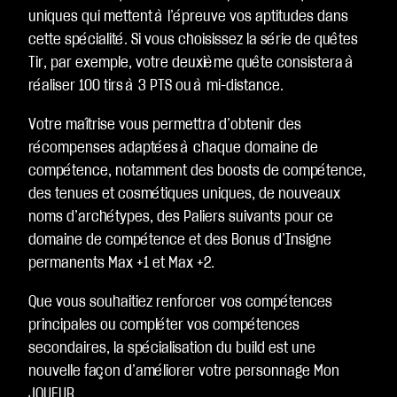
uniques qui mettent à l’épreuve vos aptitudes dans
cette spécialité. Si vous choisissez la série de quêtes
Tir, par exemple, votre deuxième quête consistera à
réaliser 100 tirs à 3 PTS ou à mi-distance.
Votre maîtrise vous permettra d’obtenir des
récompenses adaptées à chaque domaine de
compétence, notamment des boosts de compétence,
des tenues et cosmétiques uniques, de nouveaux
noms d’archétypes, des Paliers suivants pour ce
domaine de compétence et des Bonus d’Insigne
permanents Max +1 et Max +2.
Que vous souhaitiez renforcer vos compétences
principales ou compléter vos compétences
secondaires, la spécialisation du build est une
nouvelle façon d’améliorer votre personnage Mon
JOUEUR.