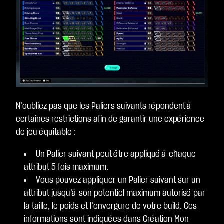
N’oubliez pas que les Paliers suivants répondent à
certaines restrictions afin de garantir une expérience
de jeu équitable :
Un Palier suivant peut être appliqué à chaque
attribut 5 fois maximum.
Vous pouvez appliquer un Palier suivant sur un
attribut jusqu’à son potentiel maximum autorisé par
la taille, le poids et l’envergure de votre build. Ces
informations sont indiquées dans Création Mon