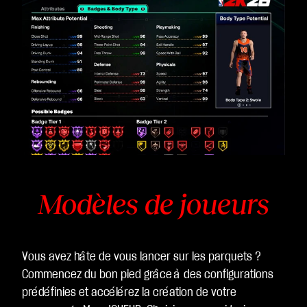
Modèles de joueurs
Vous avez hâte de vous lancer sur les parquets ?
Commencez du bon pied grâce à des configurations
prédéfinies et accélérez la création de votre