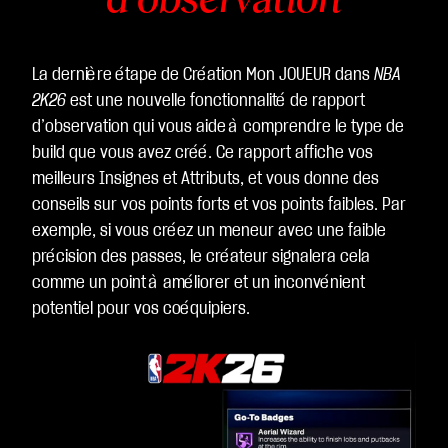
La dernière étape de Création Mon JOUEUR dans
NBA
2K26
est une nouvelle fonctionnalité de rapport
d’observation qui vous aide à comprendre le type de
build que vous avez créé. Ce rapport affiche vos
meilleurs Insignes et Attributs, et vous donne des
conseils sur vos points forts et vos points faibles. Par
exemple, si vous créez un meneur avec une faible
précision des passes, le créateur signalera cela
comme un point à améliorer et un inconvénient
potentiel pour vos coéquipiers.