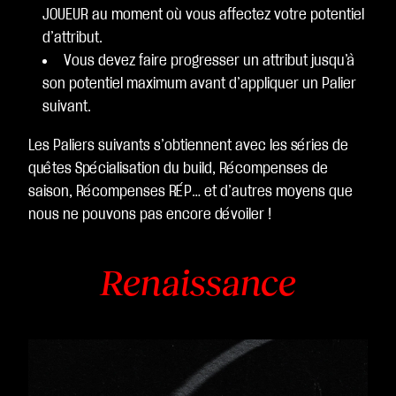
JOUEUR au moment où vous affectez votre potentiel
d’attribut.
Vous devez faire progresser un attribut jusqu’à
son potentiel maximum avant d’appliquer un Palier
suivant.
Les Paliers suivants s’obtiennent avec les séries de
quêtes Spécialisation du build, Récompenses de
saison, Récompenses RÉP… et d’autres moyens que
nous ne pouvons pas encore dévoiler !
Renaissance