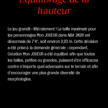
hauteur
Le jeu grandit—littéralement ! La taille maximale pour
les personnages Mon JOUEUR dans
NBA 2K26
est
désormais de 7’4”, soit environ 2,23 m. Cette décision
a été prise à la demande générale ; cependant,
Création Mon JOUEUR a été équilibré afin que toutes
les tailles, petites ou grandes, puissent être efficaces
contre n’importe quel adversaire sur le terrain et afin
d’encourager une plus grande diversité de
morphologies.