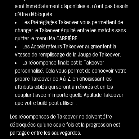
sont immédiatement disponibles et n’ont pas besoin
d’être débloqués !
Les Préréglages Takeover vous permettent de
changer le Takeover équipé entre les matchs sans
quitter le menu Ma CARRIÈRE.
Les Accélérateurs Takeover augmentent la
vitesse de remplissage de la Jauge de Takeover.
La récompense finale est le Takeover
personnalisé. Cela vous permet de concevoir votre
propre Takeover de A à Z, en choisissant les
attributs ciblés qui seront améliorés et en les
couplant avec n’importe quelle Aptitude Takeover
que votre build peut utiliser !
Les récompenses de Takeover ne doivent être
débloquées qu’une seule fois et la progression est
partagée entre les sauvegardes.