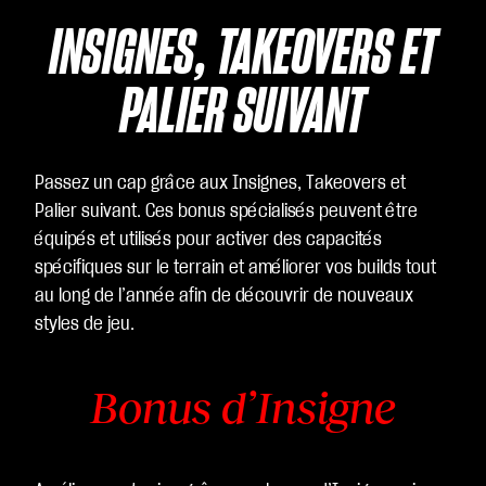
INSIGNES, TAKEOVERS ET
PALIER SUIVANT
Passez un cap grâce aux Insignes, Takeovers et
Palier suivant. Ces bonus spécialisés peuvent être
équipés et utilisés pour activer des capacités
spécifiques sur le terrain et améliorer vos builds tout
au long de l’année afin de découvrir de nouveaux
styles de jeu.
Bonus d’Insigne