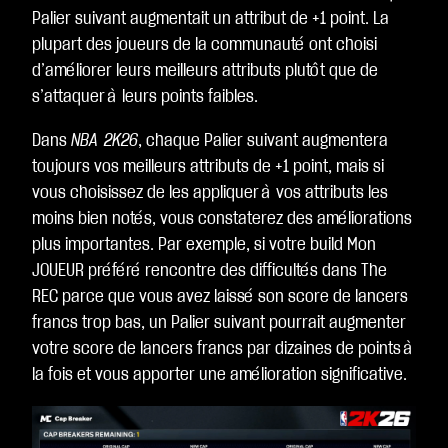
Palier suivant augmentait un attribut de +1 point. La
plupart des joueurs de la communauté ont choisi
d’améliorer leurs meilleurs attributs plutôt que de
s’attaquer à leurs points faibles.
Dans
NBA 2K26
, chaque Palier suivant augmentera
toujours vos meilleurs attributs de +1 point, mais si
vous choisissez de les appliquer à vos attributs les
moins bien notés, vous constaterez des améliorations
plus importantes. Par exemple, si votre build Mon
JOUEUR préféré rencontre des difficultés dans The
REC parce que vous avez laissé son score de lancers
francs trop bas, un Palier suivant pourrait augmenter
votre score de lancers francs par dizaines de points à
la fois et vous apporter une amélioration significative.