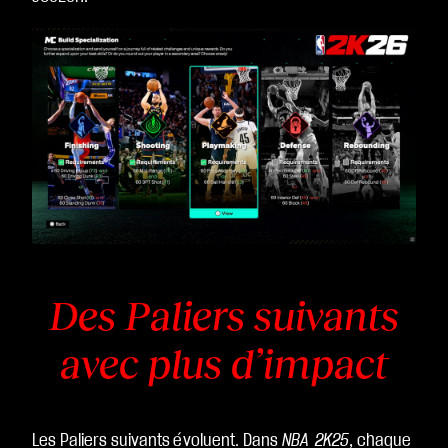
Des Paliers suivants
avec plus d’impact
Les Paliers suivants évoluent. Dans
NBA 2K25
, chaque