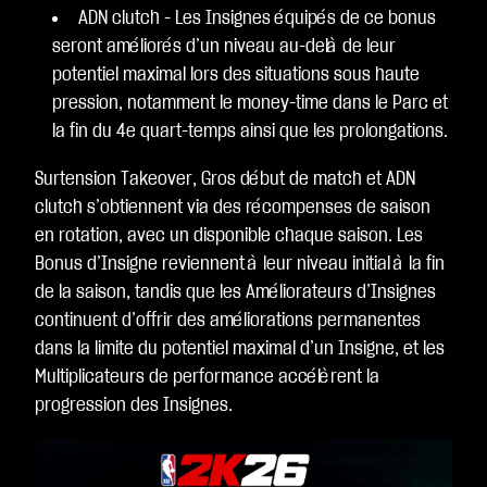
ADN clutch - Les Insignes équipés de ce bonus
seront améliorés d’un niveau au-delà de leur
potentiel maximal lors des situations sous haute
pression, notamment le money-time dans le Parc et
la fin du 4e quart-temps ainsi que les prolongations.
Surtension Takeover, Gros début de match et ADN
clutch s’obtiennent via des récompenses de saison
en rotation, avec un disponible chaque saison. Les
Bonus d’Insigne reviennent à leur niveau initial à la fin
de la saison, tandis que les Améliorateurs d’Insignes
continuent d’offrir des améliorations permanentes
dans la limite du potentiel maximal d’un Insigne, et les
Multiplicateurs de performance accélèrent la
progression des Insignes.