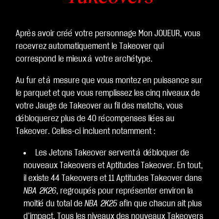
Après avoir créé votre personnage Mon JOUEUR, vous
recevrez automatiquement le Takeover qui
correspond le mieux à votre archétype.
Au fur et à mesure que vous montez en puissance sur
le parquet et que vous remplissez les cinq niveaux de
votre Jauge de Takeover au fil des matchs, vous
débloquerez plus de 40 récompenses liées au
Takeover. Celles-ci incluent notamment :
Les Jetons Takeover servent à débloquer de
nouveaux Takeovers et Aptitudes Takeover. En tout,
il existe 44 Takeovers et 11 Aptitudes Takeover dans
NBA 2K26
, regroupés pour représenter environ la
moitié du total de
NBA 2K25
afin que chacun ait plus
d’impact. Tous les niveaux des nouveaux Takeovers