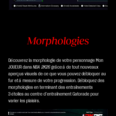
Morphologies
Découvrez la morphologie de votre personnage Mon
JOUEUR dans
NBA 2K26
grâce à de tout nouveaux
aperçus visuels de ce que vous pouvez débloquer au
fur et à mesure de votre progression. Débloquez des
morphologies en terminant des entraînements
3 étoiles au centre d’entraînement Gatorade pour
varier les plaisirs.