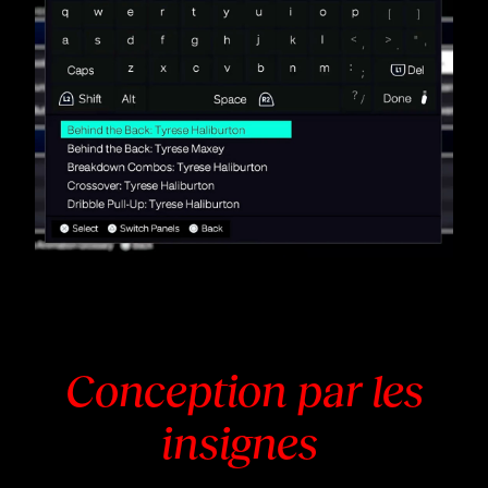
Conception par les
insignes