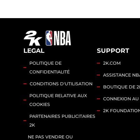
LEGAL
SUPPORT
POLITIQUE DE
2K.COM
CONFIDENTIALITÉ
ASSISTANCE NB
CONDITIONS D'UTILISATION
BOUTIQUE DE 2
POLITIQUE RELATIVE AUX
CONNEXION AU
COOKIES
2K FOUNDATIO
PARTENAIRES PUBLICITAIRES
2K
NE PAS VENDRE OU