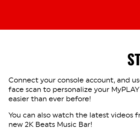
S
Connect your console account, and use
face scan to personalize your MyPLAY
easier than ever before!
You can also watch the latest videos f
new 2K Beats Music Bar!