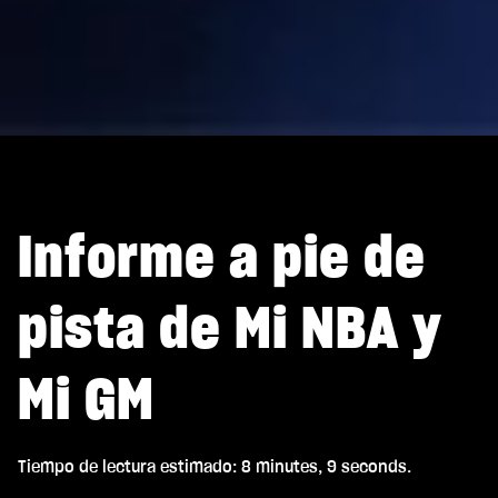
Informe a pie de
pista de Mi NBA y
Mi GM
Tiempo de lectura estimado
8 minutes, 9 seconds