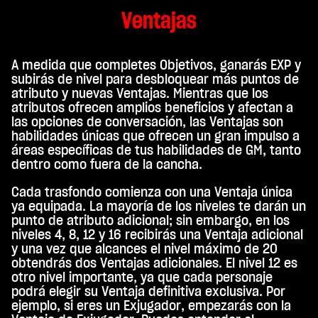
Ventajas
A medida que completes Objetivos, ganarás EXP y
subirás de nivel para desbloquear más puntos de
atributo y nuevas Ventajas. Mientras que los
atributos ofrecen amplios beneficios y afectan a
las opciones de conversación, las Ventajas son
habilidades únicas que ofrecen un gran impulso a
áreas específicas de tus habilidades de GM, tanto
dentro como fuera de la cancha.
Cada trasfondo comienza con una Ventaja única
ya equipada. La mayoría de los niveles te darán un
punto de atributo adicional; sin embargo, en los
niveles 4, 8, 12 y 16 recibirás una Ventaja adicional
y una vez que alcances el nivel máximo de 20
obtendrás dos Ventajas adicionales. El nivel 12 es
otro nivel importante, ya que cada personaje
podrá elegir su Ventaja definitiva exclusiva. Por
ejemplo, si eres un Exjugador, empezarás con la