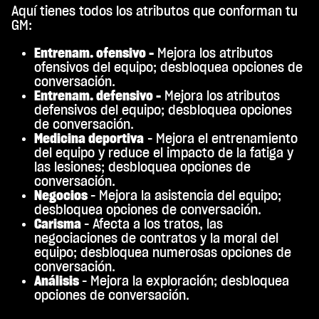
Aquí tienes todos los atributos que conforman tu
GM:
Entrenam. ofensivo -
Mejora los atributos
ofensivos del equipo; desbloquea opciones de
conversación.
Entrenam. defensivo -
Mejora los atributos
defensivos del equipo; desbloquea opciones
de conversación.
Medicina deportiva
- Mejora el entrenamiento
del equipo y reduce el impacto de la fatiga y
las lesiones; desbloquea opciones de
conversación.
Negocios
- Mejora la asistencia del equipo;
desbloquea opciones de conversación.
Carisma
- Afecta a los tratos, las
negociaciones de contratos y la moral del
equipo; desbloquea numerosas opciones de
conversación.
Análisis
- Mejora la exploración; desbloquea
opciones de conversación.