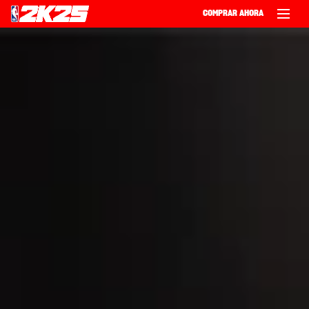
COMPRAR AHORA