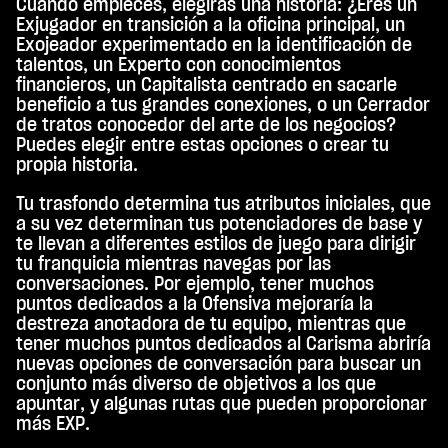
Cuando empieces, elegirás una historia: ¿Eres un
Exjugador en transición a la oficina principal, un
Exojeador experimentado en la identificación de
talentos, un Experto con conocimientos
financieros, un Capitalista centrado en sacarle
beneficio a tus grandes conexiones, o un Cerrador
de tratos conocedor del arte de los negocios?
Puedes elegir entre estas opciones o crear tu
propia historia.
Tu trasfondo determina tus atributos iniciales, que
a su vez determinan tus potenciadores de base y
te llevan a diferentes estilos de juego para dirigir
tu franquicia mientras navegas por las
conversaciones. Por ejemplo, tener muchos
puntos dedicados a la Ofensiva mejoraría la
destreza anotadora de tu equipo, mientras que
tener muchos puntos dedicados al Carisma abriría
nuevas opciones de conversación para buscar un
conjunto más diverso de objetivos a los que
apuntar, y algunas rutas que pueden proporcionar
más EXP.