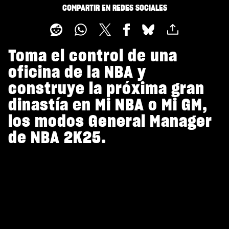
COMPARTIR EN REDES SOCIALES
Toma el control de una
oficina de la NBA y
construye la próxima gran
dinastía en Mi NBA o Mi GM,
los modos General Manager
de NBA 2K25.