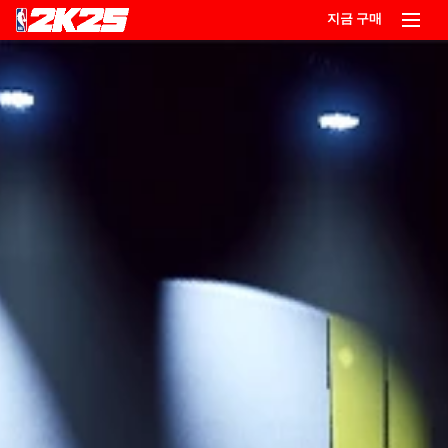
지금 구매