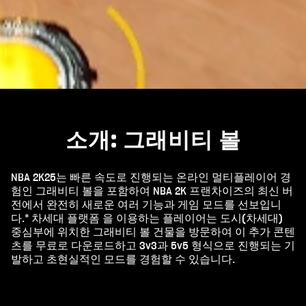
소개: 그래비티 볼
NBA 2K25는 빠른 속도로 진행되는 온라인 멀티플레이어 경
험인 그래비티 볼을 포함하여 NBA 2K 프랜차이즈의 최신 버
전에서 완전히 새로운 여러 기능과 게임 모드를 선보입니
다.* 차세대 플랫폼 을 이용하는 플레이어는 도시(차세대)
중심부에 위치한 그래비티 볼 건물을 방문하여 이 추가 콘텐
츠를 무료로 다운로드하고 3v3과 5v5 형식으로 진행되는 기
발하고 초현실적인 모드를 경험할 수 있습니다.