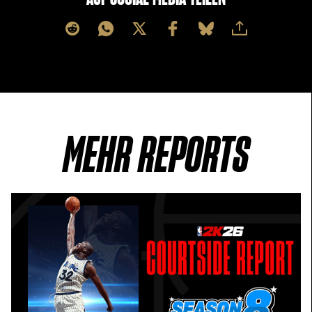
MEHR REPORTS