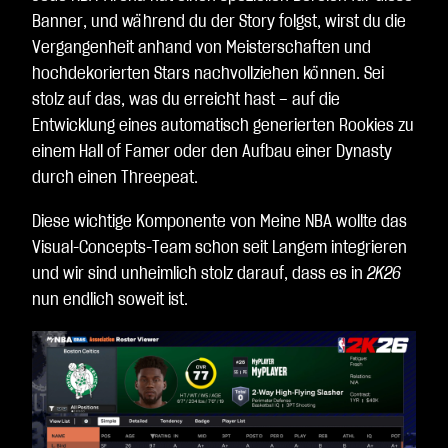
Banner, und während du der Story folgst, wirst du die
Vergangenheit anhand von Meisterschaften und
hochdekorierten Stars nachvollziehen können. Sei
stolz auf das, was du erreicht hast – auf die
Entwicklung eines automatisch generierten Rookies zu
einem Hall of Famer oder den Aufbau einer Dynasty
durch einen Threepeat.
Diese wichtige Komponente von Meine NBA wollte das
Visual-Concepts-Team schon seit Langem integrieren
und wir sind unheimlich stolz darauf, dass es in
2K26
nun endlich soweit ist.