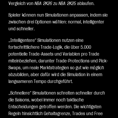
Vergleich von
NBA 2K26
zu
NBA 2K25
ablaufen.
Spieler können nun Simulationen anpassen, indem sie
zwischen drei Optionen wählen: normal, intelligenter
und schneller.
„Intelligentere“ Simulationen nutzen eine
fortschrittlichere Trade-Logik, die über 5.000
potentielle Trade-Assets und Variablen pro Trade
miteinbeziehen, darunter Trade-Protections und Pick-
Swaps, um reale Marktstrategien so gut wie möglich
abzubilden, aber dafür wird die Simulation in einem
langsameren Tempo durchgeführt.
„Schnellere“ Simulationen schreiten schneller durch
die Saisons, wobei immer noch taktische
Entscheidungen getroffen werden. Die wichtigsten
Regeln hinsichtlich Gehaltsgrenze, Trades und Free