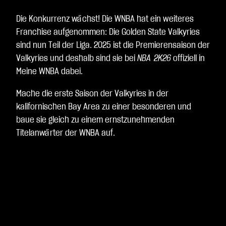
Die Konkurrenz wächst! Die WNBA hat ein weiteres
Franchise aufgenommen: Die Golden State Valkyries
sind nun Teil der Liga. 2025 ist die Premierensaison der
Valkyries und deshalb sind sie bei
NBA 2K26
offiziell in
Meine WNBA dabei.
Mache die erste Saison der Valkyries in der
kalifornischen Bay Area zu einer besonderen und
baue sie gleich zu einem ernstzunehmenden
Titelanwärter der WNBA auf.