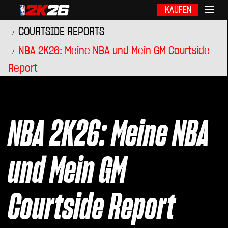
KAUFEN
COURTSIDE REPORTS
NBA 2K26: Meine NBA und Mein GM Courtside
Report
NBA 2K26: Meine NBA
und Mein GM
Courtside Report