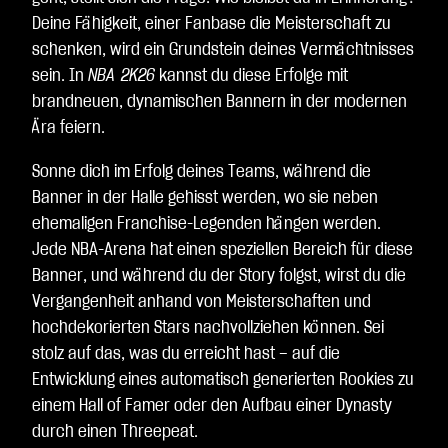
Deine Fähigkeit, einer Fanbase die Meisterschaft zu
schenken, wird ein Grundstein deines Vermächtnisses
sein. In
NBA 2K26
kannst du diese Erfolge mit
brandneuen, dynamischen Bannern in der modernen
Ära feiern.
Sonne dich im Erfolg deines Teams, während die
Banner in der Halle gehisst werden, wo sie neben
ehemaligen Franchise-Legenden hängen werden.
Jede NBA-Arena hat einen speziellen Bereich für diese
Banner, und während du der Story folgst, wirst du die
Vergangenheit anhand von Meisterschaften und
hochdekorierten Stars nachvollziehen können. Sei
stolz auf das, was du erreicht hast – auf die
Entwicklung eines automatisch generierten Rookies zu
einem Hall of Famer oder den Aufbau einer Dynasty
durch einen Threepeat.