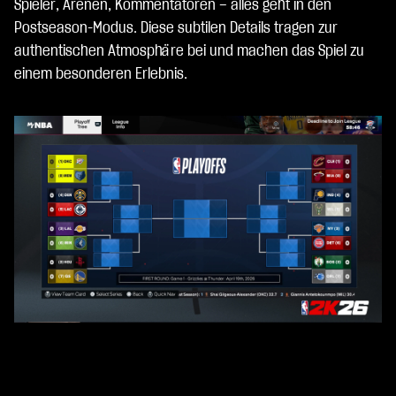
Spieler, Arenen, Kommentatoren – alles geht in den
Postseason-Modus. Diese subtilen Details tragen zur
authentischen Atmosphäre bei und machen das Spiel zu
einem besonderen Erlebnis.