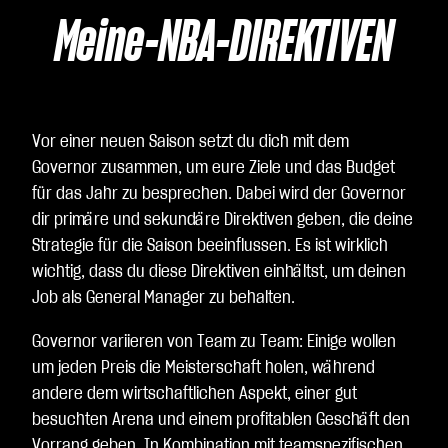
Meine-NBA-DIREKTIVEN
Vor einer neuen Saison setzt du dich mit dem
Governor zusammen, um eure Ziele und das Budget
für das Jahr zu besprechen. Dabei wird der Governor
dir primäre und sekundäre Direktiven geben, die deine
Strategie für die Saison beeinflussen. Es ist wirklich
wichtig, dass du diese Direktiven einhältst, um deinen
Job als General Manager zu behalten.
Governor variieren von Team zu Team: Einige wollen
um jeden Preis die Meisterschaft holen, während
andere dem wirtschaftlichen Aspekt, einer gut
besuchten Arena und einem profitablen Geschäft den
Vorrang geben. In Kombination mit teamspezifischen