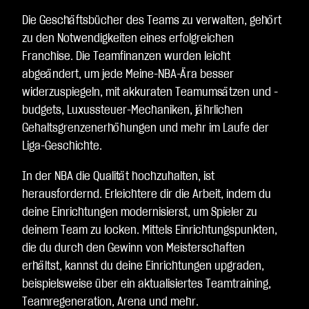
Die Geschäftsbücher des Teams zu verwalten, gehört
zu den Notwendigkeiten eines erfolgreichen
Franchise. Die Teamfinanzen wurden leicht
abgeändert, um jede Meine-NBA-Ära besser
widerzuspiegeln, mit akkuraten Teamumsätzen und -
budgets, Luxussteuer-Mechaniken, jährlichen
Gehaltsgrenzenerhöhungen und mehr im Laufe der
Liga-Geschichte.
In der NBA die Qualität hochzuhalten, ist
herausfordernd. Erleichtere dir die Arbeit, indem du
deine Einrichtungen modernisierst, um Spieler zu
deinem Team zu locken. Mittels Einrichtungspunkten,
die du durch den Gewinn von Meisterschaften
erhältst, kannst du deine Einrichtungen upgraden,
beispielsweise über ein aktualisiertes Teamtraining,
Teamregeneration, Arena und mehr.