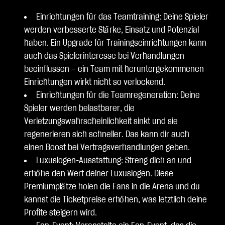
Einrichtungen für das Teamtraining: Deine Spieler
werden verbesserte Stärke, Einsatz und Potenzial
haben. Ein Upgrade für Trainingseinrichtungen kann
auch das Spielerinteresse bei Verhandlungen
beeinflussen – ein Team mit heruntergekommenen
Einrichtungen wirkt nicht so verlockend.
Einrichtungen für die Teamregeneration: Deine
Spieler werden belastbarer, die
Verletzungswahrscheinlichkeit sinkt und sie
regenerieren sich schneller. Das kann dir auch
einen Boost bei Vertragsverhandlungen geben.
Luxuslogen-Ausstattung: Streng dich an und
erhöhe den Wert deiner Luxuslogen. Diese
Premiumplätze holen die Fans in die Arena und du
kannst die Ticketpreise erhöhen, was letztlich deine
Profite steigern wird.