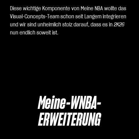
Diese wichtige Komponente von Meine NBA wollte das
Visual-Concepts-Team schon seit Langem integrieren
und wir sind unheimlich stolz darauf, dass es in
2K26
nun endlich soweit ist.
Meine-WNBA-
ERWEITERUNG