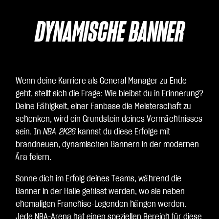
DYNAMISCHE BANNER
Wenn deine Karriere als General Manager zu Ende
geht, stellt sich die Frage: Wie bleibst du in Erinnerung?
Deine Fähigkeit, einer Fanbase die Meisterschaft zu
schenken, wird ein Grundstein deines Vermächtnisses
sein. In
NBA 2K26
kannst du diese Erfolge mit
brandneuen, dynamischen Bannern in der modernen
Ära feiern.
Sonne dich im Erfolg deines Teams, während die
Banner in der Halle gehisst werden, wo sie neben
ehemaligen Franchise-Legenden hängen werden.
Jede NBA-Arena hat einen speziellen Bereich für diese