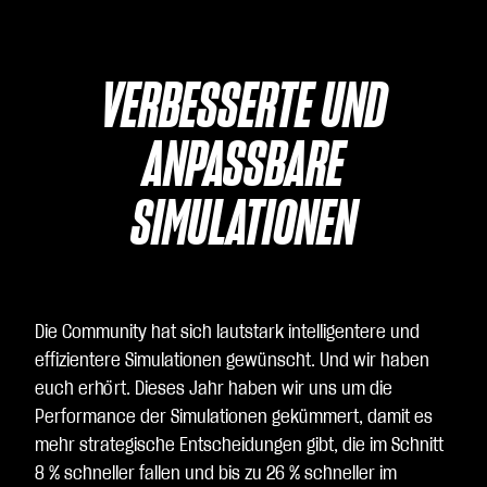
VERBESSERTE UND
ANPASSBARE
SIMULATIONEN
Die Community hat sich lautstark intelligentere und
effizientere Simulationen gewünscht. Und wir haben
euch erhört. Dieses Jahr haben wir uns um die
Performance der Simulationen gekümmert, damit es
mehr strategische Entscheidungen gibt, die im Schnitt
8 % schneller fallen und bis zu 26 % schneller im