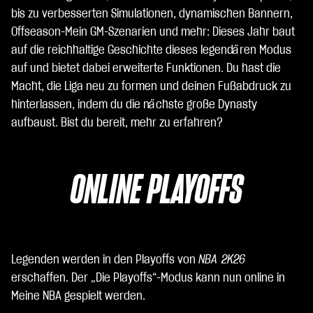
bis zu verbesserten Simulationen, dynamischen Bannern,
Offseason-Mein GM-Szenarien und mehr: Dieses Jahr baut
auf die reichhaltige Geschichte dieses legendären Modus
auf und bietet dabei erweiterte Funktionen. Du hast die
Macht, die Liga neu zu formen und deinen Fußabdruck zu
hinterlassen, indem du die nächste große Dynasty
aufbaust. Bist du bereit, mehr zu erfahren?
ONLINE PLAYOFFS
Legenden werden in den Playoffs von
NBA 2K26
erschaffen. Der „Die Playoffs“-Modus kann nun online in
Meine NBA gespielt werden.