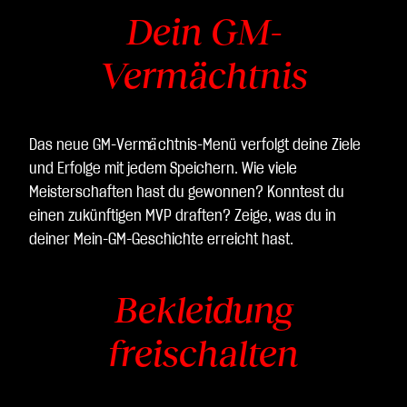
Dein GM-
Vermächtnis
Das neue GM-Vermächtnis-Menü verfolgt deine Ziele
und Erfolge mit jedem Speichern. Wie viele
Meisterschaften hast du gewonnen? Konntest du
einen zukünftigen MVP draften? Zeige, was du in
deiner Mein-GM-Geschichte erreicht hast.
Bekleidung
freischalten