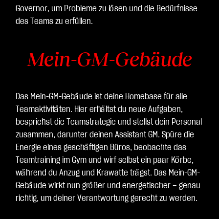
Governor, um Probleme zu lösen und die Bedürfnisse
des Teams zu erfüllen.
Mein-GM-Gebäude
Das Mein-GM-Gebäude ist deine Homebase für alle
Teamaktivitäten. Hier erhältst du neue Aufgaben,
besprichst die Teamstrategie und stellst dein Personal
zusammen, darunter deinen Assistant GM. Spüre die
Energie eines geschäftigen Büros, beobachte das
Teamtraining im Gym und wirf selbst ein paar Körbe,
während du Anzug und Krawatte trägst. Das Mein-GM-
Gebäude wirkt nun größer und energetischer – genau
richtig, um deiner Verantwortung gerecht zu werden.