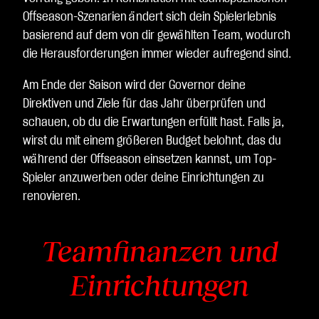
Offseason-Szenarien ändert sich dein Spielerlebnis
basierend auf dem von dir gewählten Team, wodurch
die Herausforderungen immer wieder aufregend sind.
Am Ende der Saison wird der Governor deine
Direktiven und Ziele für das Jahr überprüfen und
schauen, ob du die Erwartungen erfüllt hast. Falls ja,
wirst du mit einem größeren Budget belohnt, das du
während der Offseason einsetzen kannst, um Top-
Spieler anzuwerben oder deine Einrichtungen zu
renovieren.
Teamfinanzen und
Einrichtungen