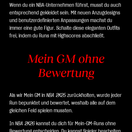
Wenn du ein NBA-Unternehmen führst, musst du auch
entsprechend gekleidet sein. Mit neuen Anzugdesigns
und benutzerdefinierten Anpassungen machst du
immer eine gute Figur. Schalte diese eleganten Outfits
frei, indem du Runs mit Highscores abschließt.
Mein GM ohne
Bewertung
Als wir Mein GM in
NBA 2K25
zurückholten, wurde jeder
Run bepunktet und bewertet, weshalb alle auf dem
gleichen Feld spielen mussten.
In
NBA 2K26
kannst du dich für Mein-GM-Runs ohne
Bewertung entscheiden. Du kannst Spieler bearbeiten,