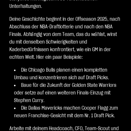
Unterhaltungen.
Deine Geschichte beginnt in der Offseason 2025, nach
Abschluss der NBA-Draftlotterie und nach den NBA
Finals. Abhängig von dem Team, das du wählst, wirst
du mit denselben Schwierigkeiten und
Kaderbedürfnissen konfrontiert, wie ein GM in der
echten Welt. Hier ein paar Beispiele:
Die Chicago Bulls planen einen kompletten
Umbau und konzentrieren sich auf Draft Picks.
Baue für die Zukunft der Golden State Warriors
oder setze auf einen weiteren Finals-Einzug mit
Stephen Curry.
Die Dallas Mavericks machen Cooper Flagg zum
neuen Franchise-Gesicht mit dem Nr. 1 Draft Pick.
Arbeite mit deinem Headcoach, CFO, Team-Scout und