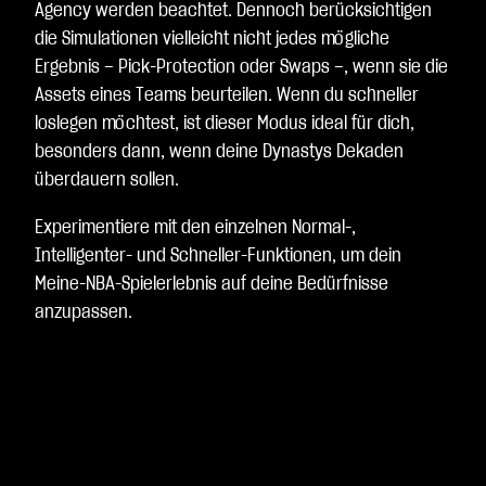
Agency werden beachtet. Dennoch berücksichtigen
die Simulationen vielleicht nicht jedes mögliche
Ergebnis – Pick-Protection oder Swaps –, wenn sie die
Assets eines Teams beurteilen. Wenn du schneller
loslegen möchtest, ist dieser Modus ideal für dich,
besonders dann, wenn deine Dynastys Dekaden
überdauern sollen.
Experimentiere mit den einzelnen Normal-,
Intelligenter- und Schneller-Funktionen, um dein
Meine-NBA-Spielerlebnis auf deine Bedürfnisse
anzupassen.