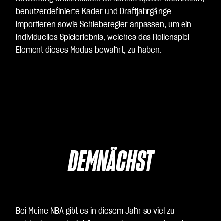
benutzerdefinierte Kader und Draftjahrgänge
importieren sowie Schieberegler anpassen, um ein
individuelles Spielerlebnis, welches das Rollenspiel-
Element dieses Modus bewahrt, zu haben.
DEMNÄCHST
Bei Meine NBA gibt es in diesem Jahr so viel zu