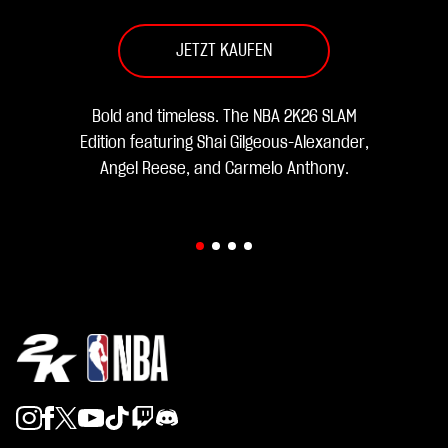
JETZT KAUFEN
Bold and timeless. The NBA 2K26 SLAM
Edition featuring Shai Gilgeous-Alexander,
Angel Reese, and Carmelo Anthony.