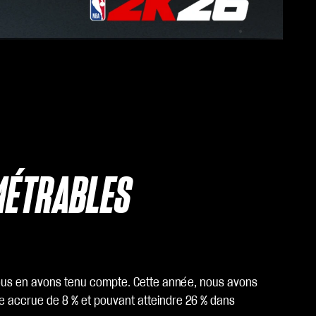
MÉTRABLES
 nous en avons tenu compte. Cette année, nous avons
e accrue de 8 % et pouvant atteindre 26 % dans