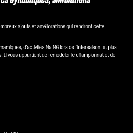
nombreux ajouts et améliorations qui rendront cette
amiques, d'activités Ma MG lors de l'intersaison, et plus
s. Il vous appartient de remodeler le championnat et de