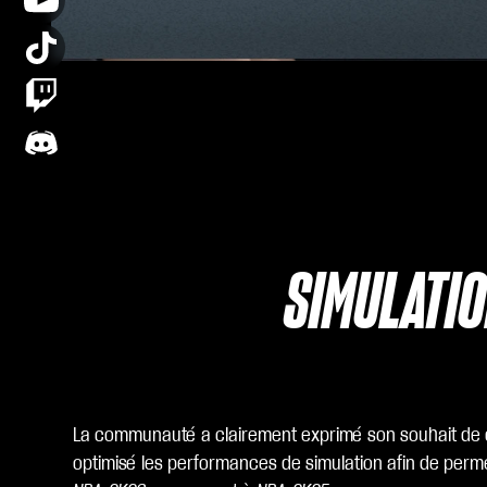
SIMULATI
La communauté a clairement exprimé son souhait de di
optimisé les performances de simulation afin de perm