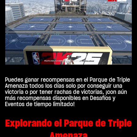
Puedes ganar recompensas en el Parque de Triple
Amenaza todos los días solo por conseguir una
victoria o por tener rachas de victorias, ¡con aún
más recompensas disponibles en Desafíos y
Eventos de tiempo limitado!
Explorando el Parque de Triple
Amenaza