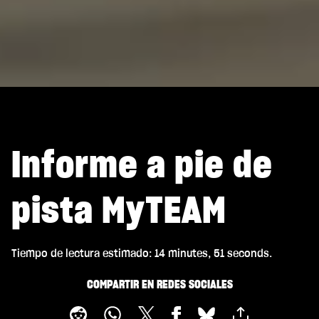
Informe a pie de
pista MyTEAM
Tiempo de lectura estimado
14 minutes, 51 seconds
COMPARTIR EN REDES SOCIALES