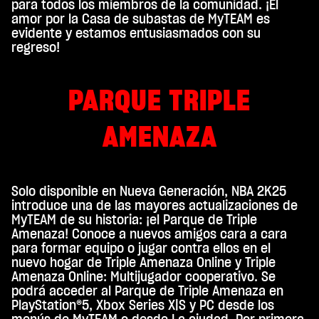
para todos los miembros de la comunidad. ¡El
amor por la Casa de subastas de MyTEAM es
evidente y estamos entusiasmados con su
regreso!
PARQUE TRIPLE
AMENAZA
Solo disponible en Nueva Generación, NBA 2K25
introduce una de las mayores actualizaciones de
MyTEAM de su historia: ¡el Parque de Triple
Amenaza! Conoce a nuevos amigos cara a cara
para formar equipo o jugar contra ellos en el
nuevo hogar de Triple Amenaza Online y Triple
Amenaza Online: Multijugador cooperativo. Se
podrá acceder al Parque de Triple Amenaza en
PlayStation®5, Xbox Series X|S y PC desde los