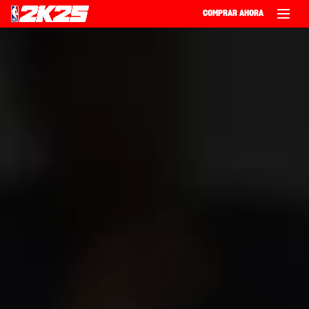
COMPRAR AHORA