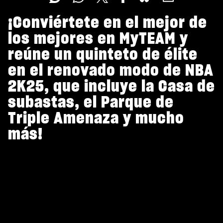
¡Conviértete en el mejor de
los mejores en MyTEAM y
reúne un quinteto de élite
en el renovado modo de NBA
2K25, que incluye la Casa de
subastas, el Parque de
Triple Amenaza y mucho
más!