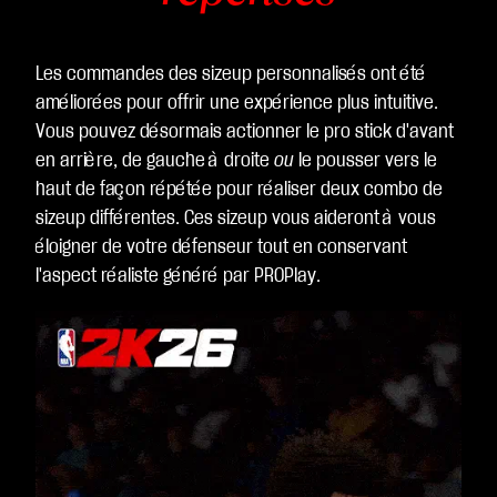
Les commandes des sizeup personnalisés ont été
améliorées pour offrir une expérience plus intuitive.
Vous pouvez désormais actionner le pro stick d'avant
en arrière, de gauche à droite
ou
le pousser vers le
haut de façon répétée pour réaliser deux combo de
sizeup différentes. Ces sizeup vous aideront à vous
éloigner de votre défenseur tout en conservant
l'aspect réaliste généré par PROPlay.