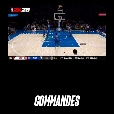
COMMANDES