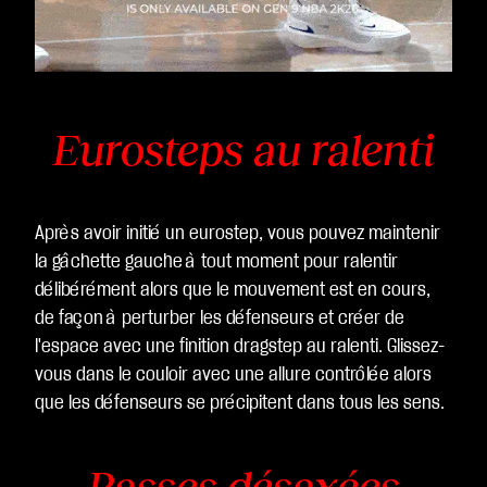
Eurosteps au ralenti
Après avoir initié un eurostep, vous pouvez maintenir
la gâchette gauche à tout moment pour ralentir
délibérément alors que le mouvement est en cours,
de façon à perturber les défenseurs et créer de
l'espace avec une finition dragstep au ralenti. Glissez-
vous dans le couloir avec une allure contrôlée alors
que les défenseurs se précipitent dans tous les sens.