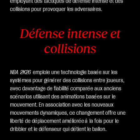
employant des tactiques de défense intense et des
collisions pour provoquer les adversaires.
Défense intense et
collisions
NBA 2K26
emploie une technologie basée sur les
systèmes pour générer des collisions entre joueurs,
avec davantage de fiabilité comparée aux anciens
scénarios utilisant des animations basées sur le
mouvement. En association avec les nouveaux
mouvements dynamiques, ce changement offre une
liberté de déplacement améliorée à la fois pour le
dribbler et le défenseur qui détient le ballon.