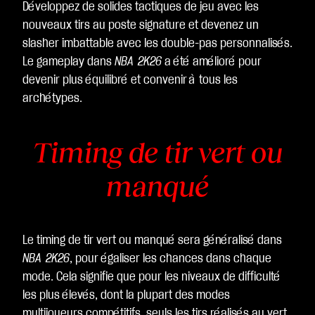
Développez de solides tactiques de jeu avec les
nouveaux tirs au poste signature et devenez un
slasher imbattable avec les double-pas personnalisés.
Le gameplay dans
NBA 2K26
a été amélioré pour
devenir plus équilibré et convenir à tous les
archétypes.
Timing de tir vert ou
manqué
Le timing de tir vert ou manqué sera généralisé dans
NBA 2K26
, pour égaliser les chances dans chaque
mode. Cela signifie que pour les niveaux de difficulté
les plus élevés, dont la plupart des modes
multijoueurs compétitifs, seuls les tirs réalisés au vert