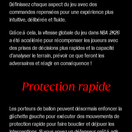
Définissez chaque aspect du jeu avec des
commandes repensées pour une expérience plus
intuitive, délibérée et fluide.
Grâce à cela, la vitesse globale du jeu dans
NBA 2K26
a été accélérée pour récompenser les joueurs avec
des prises de décisions plus rapides et la capacité
d'analyser le terrain, prévoir ce que feront les
adversaires et réagir en conséquence !
Protection rapide
Les porteurs de ballon peuvent désormais enfoncer la
gâchette gauche pour exécuter des mouvements de
protection rapide pour faire bouclier et déjouer les