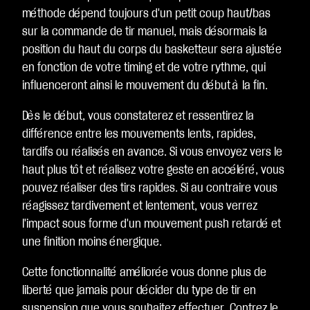
méthode dépend toujours d'un petit coup haut/bas
sur la commande de tir manuel, mais désormais la
position du haut du corps du basketteur sera ajustée
en fonction de votre timing et de votre rythme, qui
influenceront ainsi le mouvement du début à la fin.
Dès le début, vous constaterez et ressentirez la
différence entre les mouvements lents, rapides,
tardifs ou réalisés en avance. Si vous envoyez vers le
haut plus tôt et réalisez votre geste en accéléré, vous
pouvez réaliser des tirs rapides. Si au contraire vous
réagissez tardivement et lentement, vous verrez
l'impact sous forme d'un mouvement push retardé et
une finition moins énergique.
Cette fonctionnalité améliorée vous donne plus de
liberté que jamais pour décider du type de tir en
suspension que vous souhaitez effectuer. Contrez le