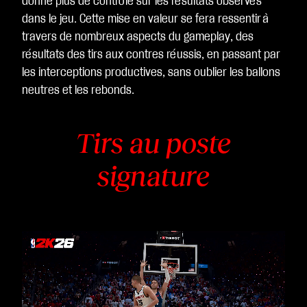
donne plus de contrôle sur les résultats observés
dans le jeu. Cette mise en valeur se fera ressentir à
travers de nombreux aspects du gameplay, des
résultats des tirs aux contres réussis, en passant par
les interceptions productives, sans oublier les ballons
neutres et les rebonds.
Tirs au poste
signature