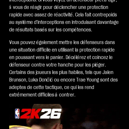
interceptions. Si vous voyez un défenseur prêt à agir,
à vous de réagir pour déclencher une protection
rapide avec assez de réactivité. Cela fait contrepoids
au système d'interceptions en introduisant davantage
de résultats basés sur les compétences.
Vous pouvez également mettre les défenseurs dans
une situation difficile en utilisant la protection rapide
en poussant vers le panier. Décélérez et coincez le
défenseur contre votre hanche pour les piéger.
Certains des joueurs les plus habiles, tels que Jalen
Brunson, Luka Dončić ou encore Trae Young sont des
adeptes de cette tactique, ce qui les rend
extrêmement difficiles à contrer.