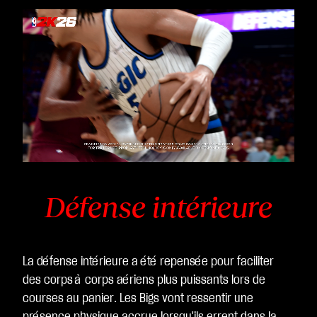
Défense intérieure
La défense intérieure a été repensée pour faciliter
des corps à corps aériens plus puissants lors de
courses au panier. Les Bigs vont ressentir une