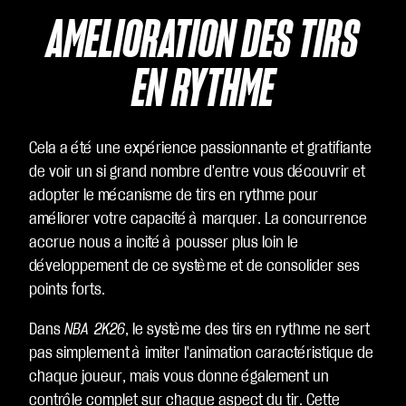
AMÉLIORATION DES TIRS
EN RYTHME
Cela a été une expérience passionnante et gratifiante
de voir un si grand nombre d'entre vous découvrir et
adopter le mécanisme de tirs en rythme pour
améliorer votre capacité à marquer. La concurrence
accrue nous a incité à pousser plus loin le
développement de ce système et de consolider ses
points forts.
Dans
NBA 2K26
, le système des tirs en rythme ne sert
pas simplement à imiter l'animation caractéristique de
chaque joueur, mais vous donne également un
contrôle complet sur chaque aspect du tir. Cette