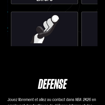
DÉFENSE
Jouez librement et allez au contact dans
NBA 2K26
en