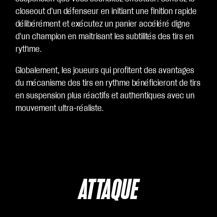
closeout d'un défenseur en initiant une finition rapide
délibérément et exécutez un panier accéléré digne
d'un champion en maitrisant les subtilités des tirs en
rythme.
Globalement, les joueurs qui profitent des avantages
du mécanisme des tirs en rythme bénéficieront de tirs
en suspension plus réactifs et authentiques avec un
mouvement ultra-réaliste.
ATTAQUE