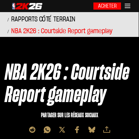
ACHETER
RAPPORTS CÔTÉ TERRAIN
NBA 2K26 : Courtside Report gameplay
NBA 2K26 : Courtside
Report gameplay
PARTAGER SUR LES RÉSEAUX SOCIAUX