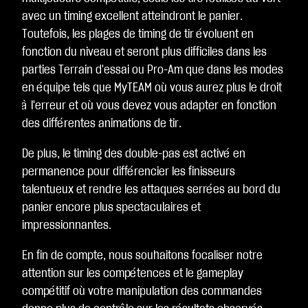
avec un timing excellent atteindront le panier.
Toutefois, les plages de timing de tir évoluent en
fonction du niveau et seront plus difficiles dans les
parties Terrain d'essai ou Pro-Am que dans les modes
en équipe tels que MyTEAM où vous aurez plus le droit
à l'erreur et où vous devez vous adapter en fonction
des différentes animations de tir.
De plus, le timing des double-pas est activé en
permanence pour différencier les finisseurs
talentueux et rendre les attaques serrées au bord du
panier encore plus spectaculaires et
impressionnantes.
En fin de compte, nous souhaitons focaliser notre
attention sur les compétences et le gameplay
compétitif où votre manipulation des commandes