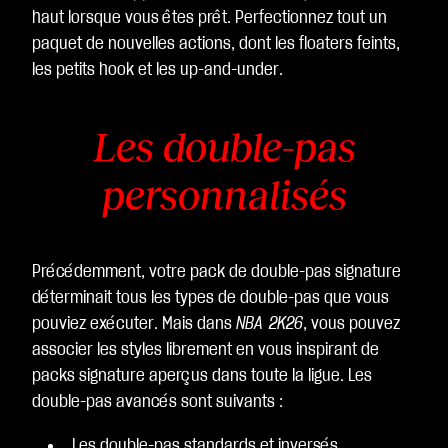
haut lorsque vous êtes prêt. Perfectionnez tout un
paquet de nouvelles actions, dont les floaters feints,
les petits hook et les up-and-under.
Les double-pas
personnalisés
Précédemment, votre pack de double-pas signature
déterminait tous les types de double-pas que vous
pouviez exécuter. Mais dans
NBA 2K26
, vous pouvez
associer les styles librement en vous inspirant de
packs signature aperçus dans toute la ligue. Les
double-pas avancés sont suivants :
Les double-pas standards et inversés