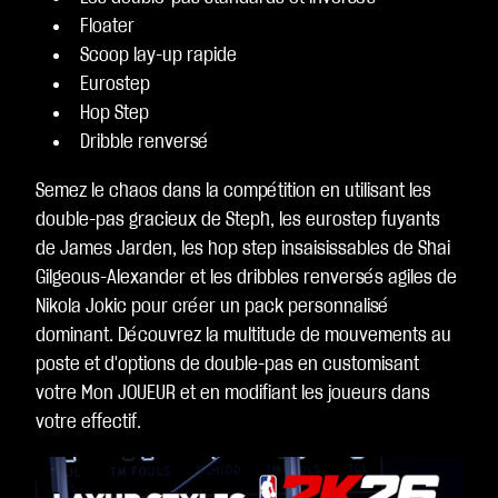
Floater
Scoop lay-up rapide
Eurostep
Hop Step
Dribble renversé
Semez le chaos dans la compétition en utilisant les
double-pas gracieux de Steph, les eurostep fuyants
de James Jarden, les hop step insaisissables de Shai
Gilgeous-Alexander et les dribbles renversés agiles de
Nikola Jokic pour créer un pack personnalisé
dominant. Découvrez la multitude de mouvements au
poste et d'options de double-pas en customisant
votre Mon JOUEUR et en modifiant les joueurs dans
votre effectif.