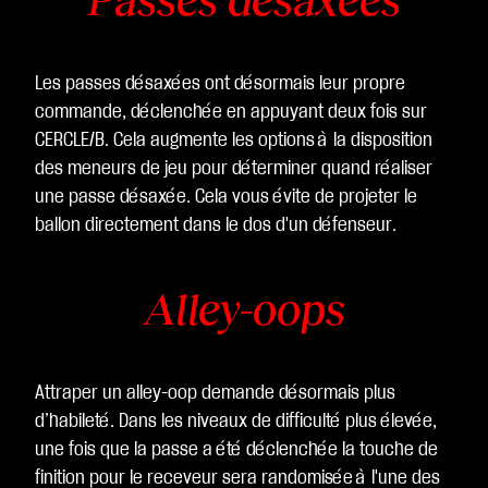
Passes désaxées
Les passes désaxées ont désormais leur propre
commande, déclenchée en appuyant deux fois sur
CERCLE/B. Cela augmente les options à la disposition
des meneurs de jeu pour déterminer quand réaliser
une passe désaxée. Cela vous évite de projeter le
ballon directement dans le dos d'un défenseur.
Alley-oops
Attraper un alley-oop demande désormais plus
d’habileté. Dans les niveaux de difficulté plus élevée,
une fois que la passe a été déclenchée la touche de
finition pour le receveur sera randomisée à l'une des