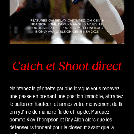
Catch et Shoot direct
Maintenez la gâchette gauche lorsque vous recevez
une passe en prenant une position immobile, attrapez
le ballon en hauteur, et armez votre mouvement de tir
en rythme de manière fluide et rapide. Marquez
comme Klay Thompson et Ray Allen alors que les
défenseurs foncent pour le closeout avant que la