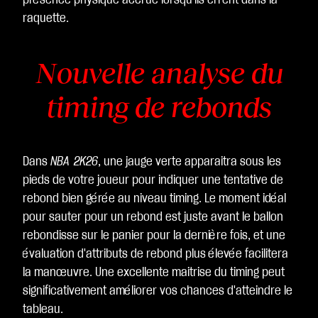
présence physique accrue lorsqu'ils errent dans la
raquette.
Nouvelle analyse du
timing de rebonds
Dans
NBA 2K26
, une jauge verte apparaitra sous les
pieds de votre joueur pour indiquer une tentative de
rebond bien gérée au niveau timing. Le moment idéal
pour sauter pour un rebond est juste avant le ballon
rebondisse sur le panier pour la dernière fois, et une
évaluation d'attributs de rebond plus élevée facilitera
la manœuvre. Une excellente maitrise du timing peut
significativement améliorer vos chances d'atteindre le
tableau.