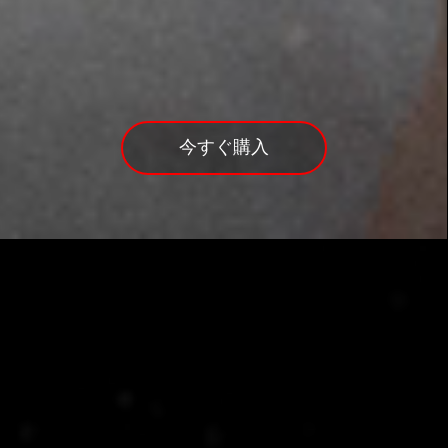
このレポートを読む
今すぐ購入