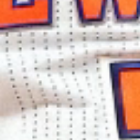
チェックする