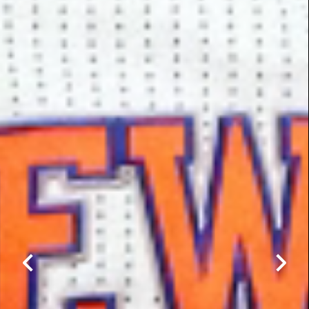
RATINGS