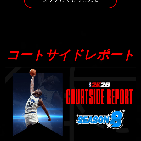
コートサイドレポート