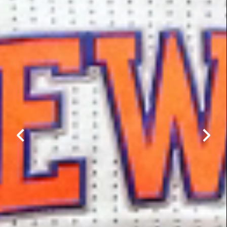
RATINGS
立即查看