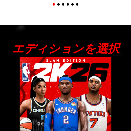
エディションを選択