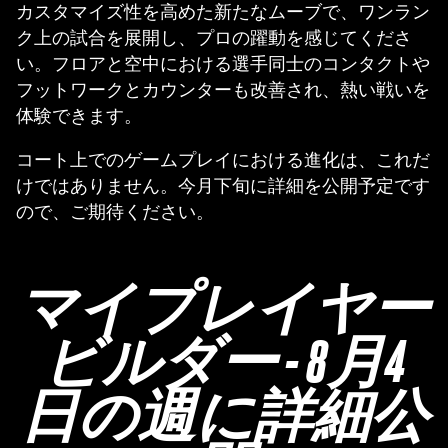
カスタマイズ性を高めた新たなムーブで、ワンラン
ク上の試合を展開し、プロの躍動を感じてくださ
い。フロアと空中における選手同士のコンタクトや
フットワークとカウンターも改善され、熱い戦いを
体験できます。
コート上でのゲームプレイにおける進化は、これだ
けではありません。今月下旬に詳細を公開予定です
ので、ご期待ください。
マイプレイヤー
ビルダー - 8月4
日の週に詳細公