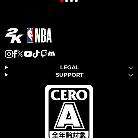
LEGAL
SUPPORT