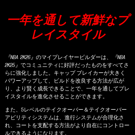
一年を通して新鮮なプ
レイスタイル
『NBA 2K26』
のマイプレイヤービルダーは、
『NBA
2K25』
でコミュニティに好評だったものをすべてさ
らに強化しました。キャップ ブレイカーが大きく
パワーアップして、ビルドを改良する方法が広が
り、より賢く成長できることで、一年を通してプレ
イスタイルを進化させることができます。
また、5レベルのテイクオーバー＆テイクオーバー
アビリティシステムは、進行システムが合理化さ
れ、コートを支配する方法がより自在にコントロー
ルできるようになります。