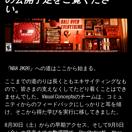
い。
『NBA 2K26』
への道はここから始まる。
ここまでの道のりは長くともエキサイティングなも
ので、皆さまの支えなくしてたどり着くことはでき
ませんでした。Visual Conceptsのチームは、コミュ
ニティからのフィードバックにしっかりと耳を傾
け、そこから得た学びを実行に移してきました。
8月30日（土）からの早期アクセス、そして9月5日