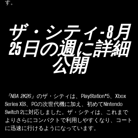
す。
ザ・シティ - 8月
25日の週に詳細
公開
『NBA 2K26』
のザ・シティは、PlayStation®5、Xbox
Series X|S、PCの次世代機に加え、初めてNintendo
Switch 2に対応しました。ザ・シティは、これまで
よりさらにコンパクトで利用しやすくなり、コート
に迅速に行けるようになっています。