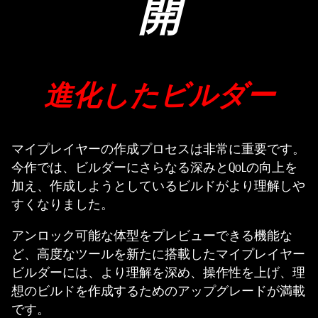
開
進化したビルダー
マイプレイヤーの作成プロセスは非常に重要です。
今作では、ビルダーにさらなる深みとQoLの向上を
加え、作成しようとしているビルドがより理解しや
すくなりました。
アンロック可能な体型をプレビューできる機能な
ど、高度なツールを新たに搭載したマイプレイヤー
ビルダーには、より理解を深め、操作性を上げ、理
想のビルドを作成するためのアップグレードが満載
です。