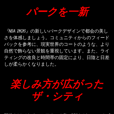
パークを一新
『NBA 2K26』
の新しいパークデザインで都会の美し
さを体感しましょう。コミュニティからのフィード
バックを参考に、現実世界のコートのような、より
自然で飾らない景観を重視しています。また、ライ
ティングの改良と時間帯の固定により、日陰と日差
しが柔らかくなりました。
楽しみ方が広がった
ザ・シティ