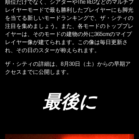
順位だけでなく、シアターやThe RECなどのマルチプ
レイヤーモードで最も勝利したプレイヤーにも脚光
を当てる新しいモードランキングで、ザ・シティの
注目を集めましょう。また、各モードのトッププレ
イヤーは、そのモードの建物の外に365cmのマイプ
レイヤー像が建てられます。この像は毎日更新さ
れ、その日のスターが称えられます。
ザ・シティの詳細は、8月30日（土）からの早期ア
クセスまでに公開します。
最後に