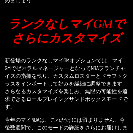
めましょう。
ランクなしマイGMで
さらにカスタマイズ
新登場のランクなしマイGMオプションでは、マイ
GMでゼネラルマネージャーとなってNBAフランチャ
イズの指揮を執り、カスタムロスターとドラフトク
ラスをインポートして好みを繊細に調整できます。
さらなるカスタマイズを楽しみ、無限の可能性を追
求できるロールプレイングサンドボックスモードで
す。
今年のマイNBAは、これだけには留まりません。今
後数週間で、このモードの詳細をさらにお届けしま