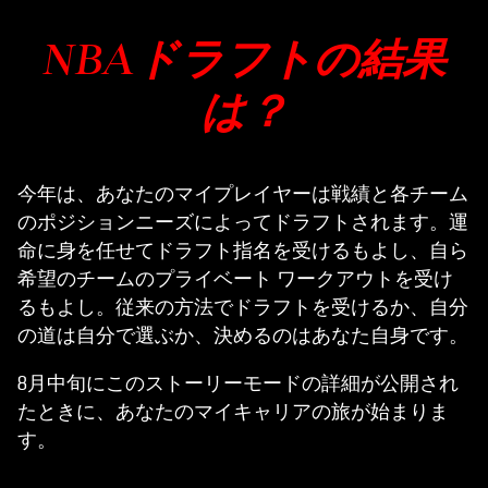
NBAドラフトの結果
は？
今年は、あなたのマイプレイヤーは戦績と各チーム
のポジションニーズによってドラフトされます。運
命に身を任せてドラフト指名を受けるもよし、自ら
希望のチームのプライベート ワークアウトを受け
るもよし。従来の方法でドラフトを受けるか、自分
の道は自分で選ぶか、決めるのはあなた自身です。
8月中旬にこのストーリーモードの詳細が公開され
たときに、あなたのマイキャリアの旅が始まりま
す。