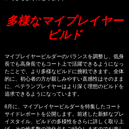
多様なマイプレイヤー
ビルド
マイプレイヤービルダーのバランスを調整し、低身
長でも高身長でもコート上で活躍できるようになっ
たことで、より多様なビルドに挑戦できます。全体
的に、初心者の方が親しみやすい直感性はそのまま
に、ベテランプレイヤーはより深く理想のビルドを
追求できるようになっています。
8月に、マイプレイヤービルダーを特集したコート
サイドレポートを公開します。前述した新鮮なプレ
イスタイル、ビルドの多様性をさらに詳しく取り上