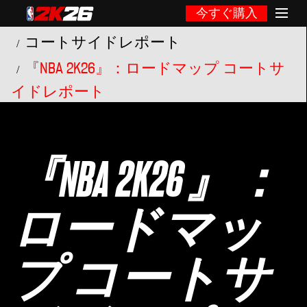
今すぐ購入
コートサイドレポート
『NBA 2K26』：ロードマップ コートサ
イドレポート
『NBA 2K26』：
ロードマッ
プ コートサ