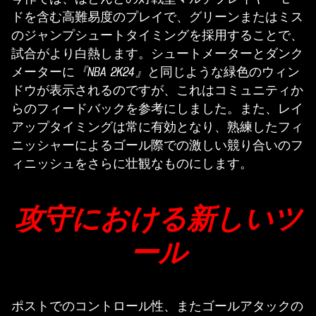
ドを含む高難易度のプレイで、グリーンまたはミス
のジャンプシュートタイミングを採用することで、
試合がより白熱します。シュートメーターとダンク
メーターに
『NBA 2K24』
と同じような緑色のウィン
ドウが表示されるのですが、これはコミュニティか
らのフィードバックを参考にしました。また、レイ
アップタイミングは常に有効となり、熟練したフィ
ニッシャーによるゴール際での激しい競り合いのフ
ィニッシュをさらに壮観なものにします。
攻守における新しいツ
ール
ポストでのコントロール性、またゴールアタックの