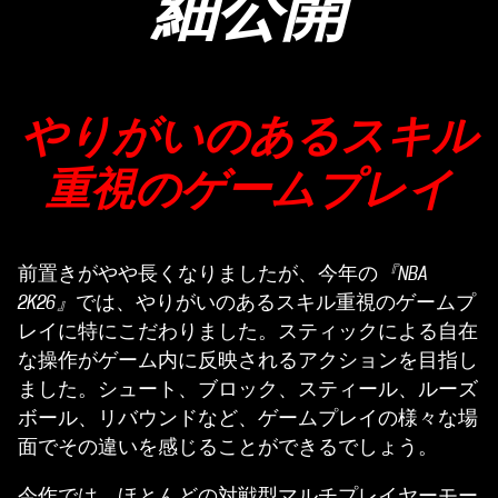
細公開
やりがいのあるスキル
重視のゲームプレイ
前置きがやや長くなりましたが、今年の
『NBA
2K26』
では、やりがいのあるスキル重視のゲームプ
レイに特にこだわりました。スティックによる自在
な操作がゲーム内に反映されるアクションを目指し
ました。シュート、ブロック、スティール、ルーズ
ボール、リバウンドなど、ゲームプレイの様々な場
面でその違いを感じることができるでしょう。
今作では、ほとんどの対戦型マルチプレイヤーモー