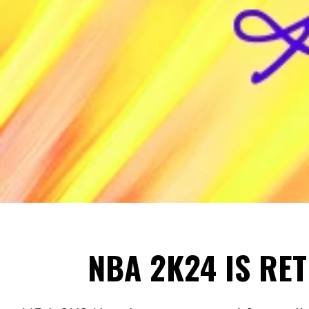
NBA 2K24 IS RET