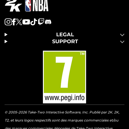
LEGAL
SUPPORT
© 2005-2026 Take-Two Interactive Software, Inc. Publié par 2K. 2K,
T2, et leurs logos respectifs sont des marques commerciales et/ou
des marques commerciales déposées de Take-Two Interactive