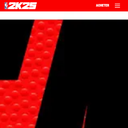
ACHETER