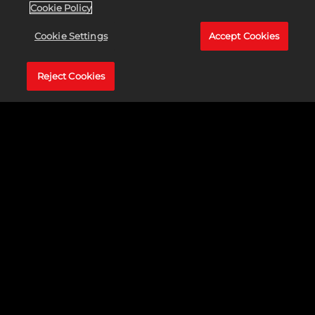
Cookie Policy
Cookie Settings
Accept Cookies
Reject Cookies