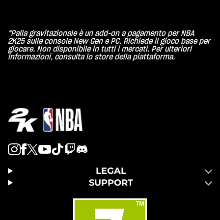
*Palla gravitazionale è un add-on a pagamento per NBA
2K25 sulle console New Gen e PC. Richiede il gioco base per
giocare. Non disponibile in tutti i mercati. Per ulteriori
informazioni, consulta lo store della piattaforma.
LEGAL
SUPPORT