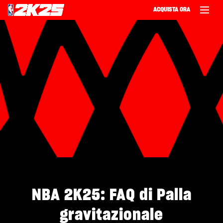
ACQUISTA ORA
‎ ‎
NBA 2K25: FAQ di Palla
gravitazionale