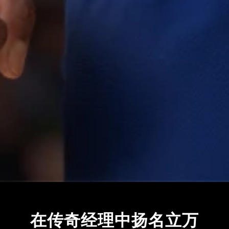
在传奇经理中扬名立万