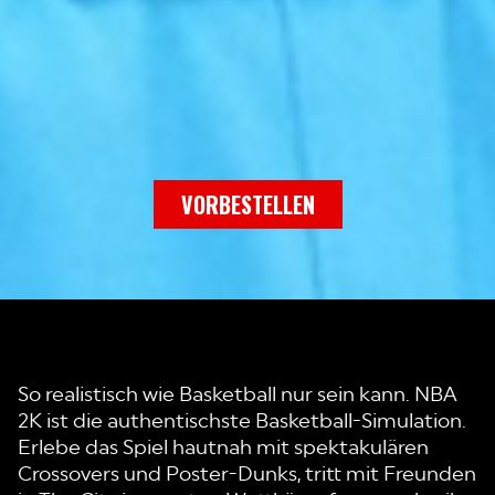
VORBESTELLEN
So realistisch wie Basketball nur sein kann. NBA
2K ist die authentischste Basketball-Simulation.
Erlebe das Spiel hautnah mit spektakulären
Crossovers und Poster-Dunks, tritt mit Freunden