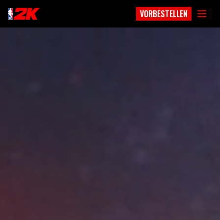
VORBESTELLEN