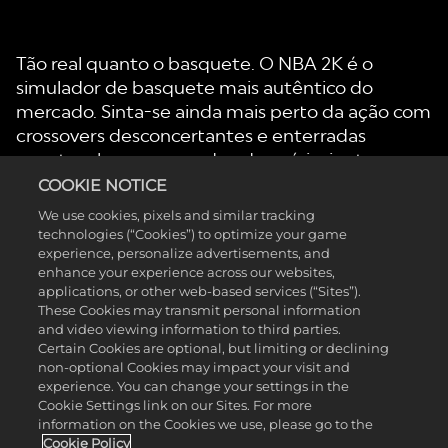
Tão real quanto o basquete. O NBA 2K é o
simulador de basquete mais autêntico do
mercado. Sinta-se ainda mais perto da ação com
crossovers desconcertantes e enterradas
espetaculares na cara do adversário; junte os
amigos para uma competição sem parar na The
COOKIE NOTICE
City; construa sua lenda e lidere uma dinastia no
We use cookies, pixels and similar tracking
MyCAREER; e monte o elenco dos seus sonhos
technologies (“Cookies”) to optimize your game
com os seus astros e estrelas favoritos da NBA e
experience, personalize advertisements, and
enhance your experience across our websites,
da WNBA no MyTEAM. Busque a grandeza
applications, or other web-based services (“Sites”).
dentro e fora das quadras e viva momentos
These Cookies may transmit personal information
inesquecíveis com o NBA 2K.
and video viewing information to third parties.
Certain Cookies are optional, but limiting or declining
non-optional Cookies may impact your visit and
experience. You can change your settings in the
Cookie Settings link on our Sites. For more
information on the Cookies we use, please go to the
Cookie Policy