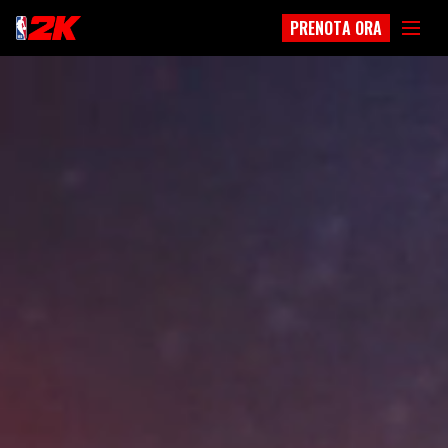
PRENOTA ORA