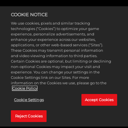
COOKIE NOTICE
We use cookies, pixels and similar tracking
technologies (“Cookies”) to optimize your game
experience, personalize advertisements, and
enhance your experience across our websites,
applications, or other web-based services (“Sites”).
These Cookies may transmit personal information
and video viewing information to third parties.
Certain Cookies are optional, but limiting or declining
non-optional Cookies may impact your visit and
experience. You can change your settings in the
Cookie Settings link on our Sites. For more
information on the Cookies we use, please go to the
Cookie Policy
Accept
Cookie Settings
Accept Cookies
& Play
Reject Cookies
Al hacer clic
en jugar,