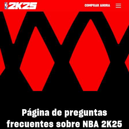
COMPRAR AHORA
‎ ‎
Página de preguntas
frecuentes sobre NBA 2K25