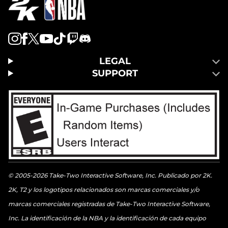
LEGAL
SUPPORT
© 2005-2026 Take-Two Interactive Software, Inc. Publicado por 2K.
2K, T2 y los logotipos relacionados son marcas comerciales y/o
marcas comerciales registradas de Take-Two Interactive Software,
Inc. La identificación de la NBA y la identificación de cada equipo