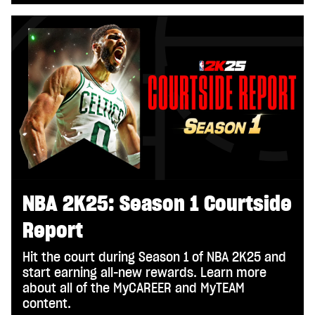
NBA 2K25: Season 1 Courtside
Report
Hit the court during Season 1 of NBA 2K25 and
start earning all-new rewards. Learn more
about all of the MyCAREER and MyTEAM
content.