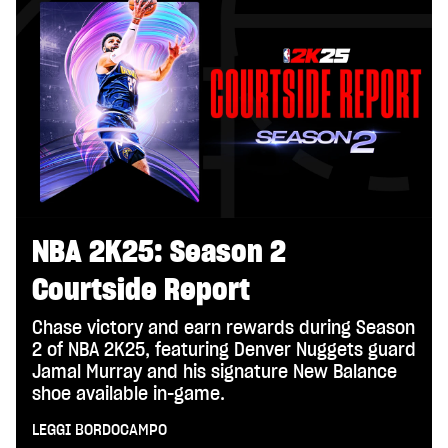
NBA 2K25: Season 2
Courtside Report
Chase victory and earn rewards during Season
2 of NBA 2K25, featuring Denver Nuggets guard
Jamal Murray and his signature New Balance
shoe available in-game.
LEGGI BORDOCAMPO