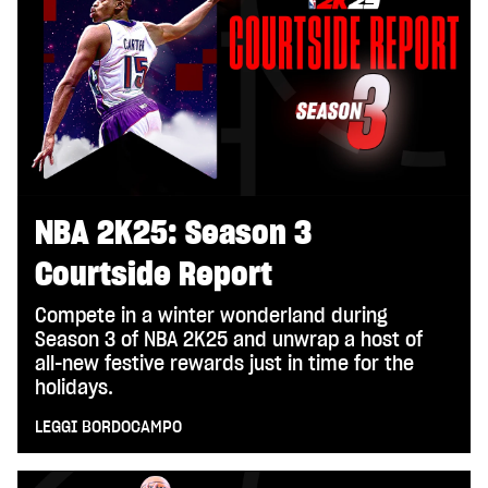
NBA 2K25: Season 3
Courtside Report
Compete in a winter wonderland during
Season 3 of NBA 2K25 and unwrap a host of
all-new festive rewards just in time for the
holidays.
LEGGI BORDOCAMPO