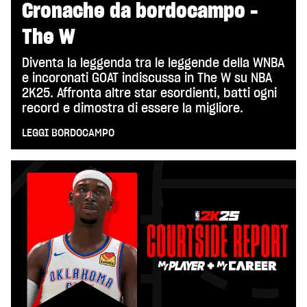
Cronache da bordocampo -
The W
Diventa la leggenda tra le leggende della WNBA
e incoronati GOAT indiscussa in The W su NBA
2K25. Affronta altre star esordienti, batti ogni
record e dimostra di essere la migliore.
LEGGI BORDOCAMPO