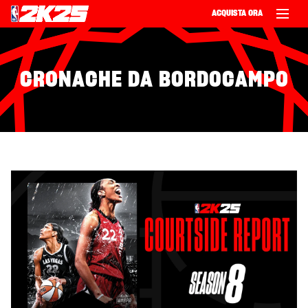
ACQUISTA ORA
CRONACHE DA BORDOCAMPO