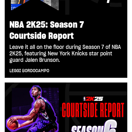
NBA 2K25: Season 7
Courtside Report
Leave it all on the floor during Season 7 of NBA
2K25, featuring New York Knicks star point
guard Jalen Brunson.
LEGGI BORDOCAMPO