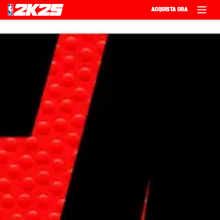
ACQUISTA ORA