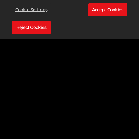
Cookie Settings
Accept Cookies
Reject Cookies