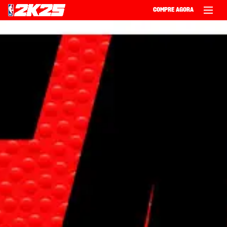
COMPRE AGORA