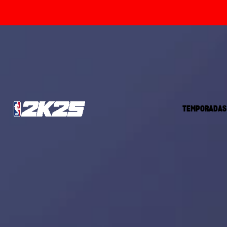
TEMPORADAS