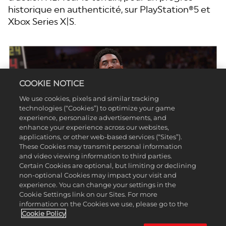
historique en authenticité, sur PlayStation®5 et
Xbox Series X|S.
COOKIE NOTICE
We use cookies, pixels and similar tracking
technologies (“Cookies”) to optimize your game
experience, personalize advertisements, and
enhance your experience across our websites,
applications, or other web-based services (“Sites”).
These Cookies may transmit personal information
and video viewing information to third parties.
Certain Cookies are optional, but limiting or declining
non-optional Cookies may impact your visit and
experience. You can change your settings in the
Cookie Settings link on our Sites. For more
information on the Cookies we use, please go to the
Cookie Policy