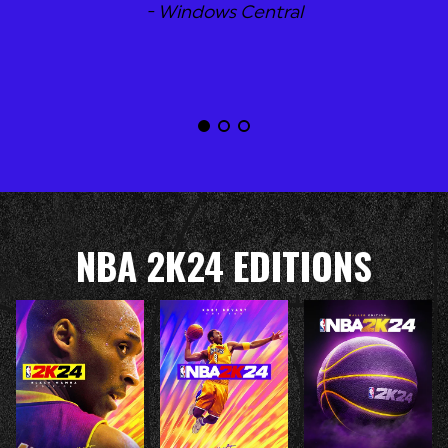
- Windows Central
NBA 2K24 EDITIONS