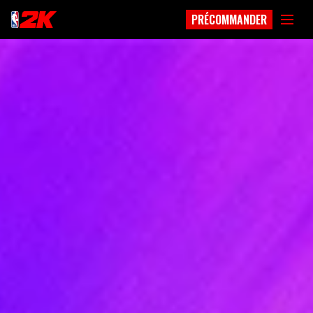
PRÉCOMMANDER