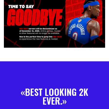
BEST LOOKING 2K
EVER.