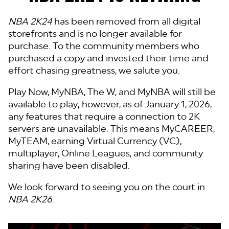
NBA 2K24
has been removed from all digital
storefronts and is no longer available for
purchase. To the community members who
purchased a copy and invested their time and
effort chasing greatness, we salute you.
Play Now, MyNBA, The W, and MyNBA will still be
available to play; however, as of January 1, 2026,
any features that require a connection to 2K
servers are unavailable. This means MyCAREER,
MyTEAM, earning Virtual Currency (VC),
multiplayer, Online Leagues, and community
sharing have been disabled.
We look forward to seeing you on the court in
NBA 2K26
.