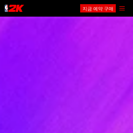
지금 예약 구매