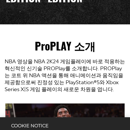
ProPLAY 소개
NBA 영상을 NBA 2K24 게임플레이에 바로 적용하는
혁신적인 신기술 PROPlay를 소개합니다. PROPlay
는 코트 위 NBA 액션을 통해 애니메이션과 움직임을
제공함으로써 진정성 있는 PlayStation®5와 Xbox
Series X|S 게임 플레이의 새로운 차원을 엽니다.
COOKIE NOTICE