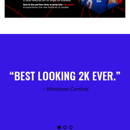
BEST LOOKING 2K EVER.
- Windows Central