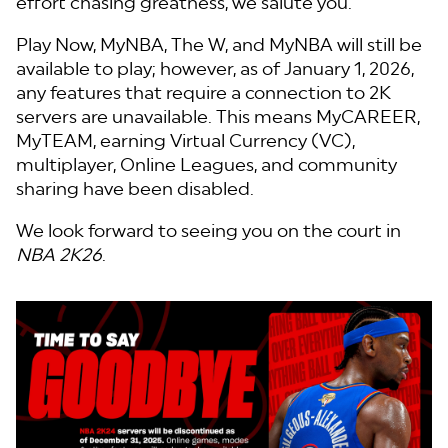
effort chasing greatness, we salute you.
Play Now, MyNBA, The W, and MyNBA will still be
available to play; however, as of January 1, 2026,
any features that require a connection to 2K
servers are unavailable. This means MyCAREER,
MyTEAM, earning Virtual Currency (VC),
multiplayer, Online Leagues, and community
sharing have been disabled.
We look forward to seeing you on the court in
NBA 2K26
.