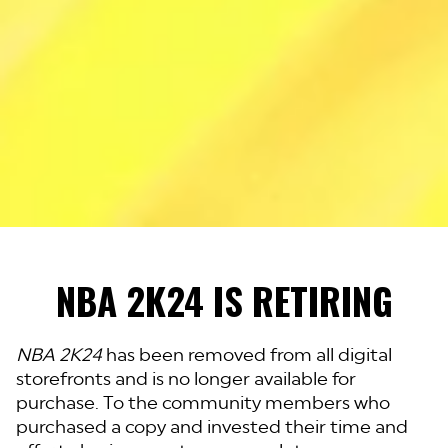
NBA 2K24 IS RETIRING
NBA 2K24
has been removed from all digital
storefronts and is no longer available for
purchase. To the community members who
purchased a copy and invested their time and