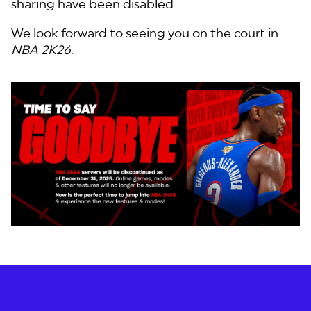
sharing have been disabled.
We look forward to seeing you on the court in
NBA 2K26
.