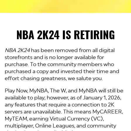
NBA 2K24 IS RETIRING
NBA 2K24
has been removed from all digital
storefronts and is no longer available for
purchase. To the community members who
purchased a copy and invested their time and
effort chasing greatness, we salute you.
Play Now, MyNBA, The W, and MyNBA will still be
available to play; however, as of January 1, 2026,
any features that require a connection to 2K
servers are unavailable. This means MyCAREER,
MyTEAM, earning Virtual Currency (VC),
multiplayer, Online Leagues, and community