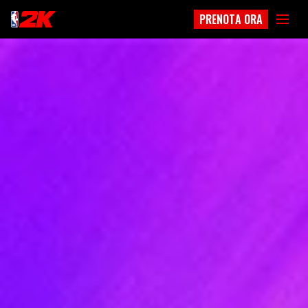
PRENOTA ORA