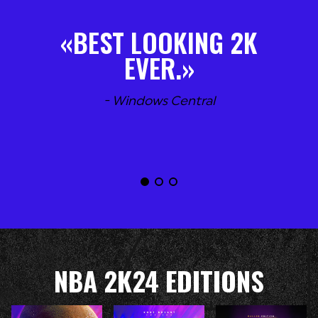
BEST LOOKING 2K
EVER.
- Windows Central
NBA 2K24 EDITIONS