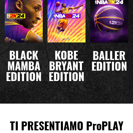
BLACK
KOBE
BALLER
MAMBA
BRYANT
EDITION
EDITION
EDITION
TI PRESENTIAMO ProPLAY