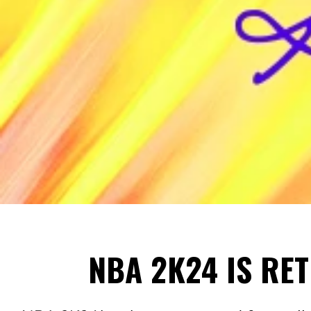
NBA 2K24 IS RET