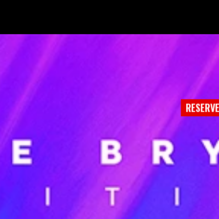
RESERV